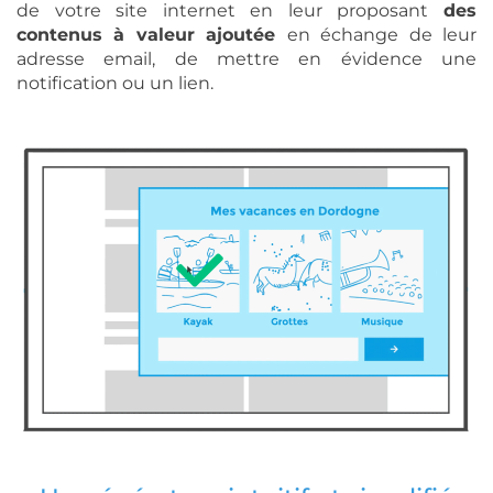
de votre site internet en leur proposant
des
contenus à valeur ajoutée
en échange de leur
adresse email, de mettre en évidence une
notification ou un lien.