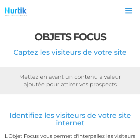
Togg
navi
OBJETS FOCUS
Captez les visiteurs de votre site
Mettez en avant un contenu à valeur
ajoutée pour attirer vos prospects
Identifiez les visiteurs de votre site
internet
L'Objet Focus vous permet d'interpellez les visiteurs