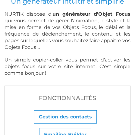
Un générateur intuitif et simplifié
NURTIK dispose d'
un générateur d'Objet Focus
qui vous permet de gérer l'animation, le style et la
mise en forme de vos Objets Focus, le délai et la
fréquence de déclenchement, le contenu et les
pages sur lequelles vous souhaitez faire appaître vos
Objets Focus ...
Un simple copier-coller vous permet d'activer les
objets focus sur votre site internet. C'est simple
comme bonjour !
FONCTIONNALITÉS
Gestion des contacts
Emailing Builder