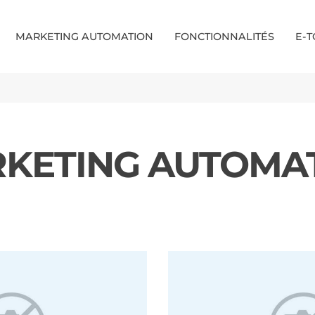
MARKETING AUTOMATION
FONCTIONNALITÉS
E-
KETING AUTOMA