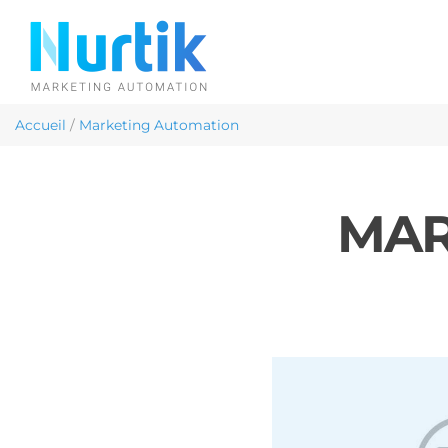
Accueil
/
Marketing Automation
MAR