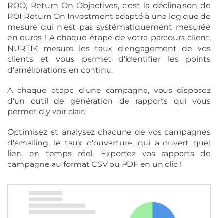
ROO, Return On Objectives, c'est la déclinaison de
ROI Return On Investment adapté à une logique de
mesure qui n'est pas systématiquement mesurée
en euros ! A chaque étape de votre parcours client,
NURTIK mesure les taux d'engagement de vos
clients et vous permet d'identifier les points
d'améliorations en continu.
A chaque étape d'une campagne, vous disposez
d'un outil de génération de rapports qui vous
permet d'y voir clair.
Optimisez et analysez chacune de vos campagnes
d'emailing, le taux d'ouverture, qui a ouvert quel
lien, en temps réel. Exportez vos rapports de
campagne au format CSV ou PDF en un clic !