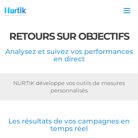
Togg
navi
RETOURS SUR OBJECTIFS
Analysez et suivez vos performances
en direct
NURTIK développe vos outils de mesures
personnalisés
Les résultats de vos campagnes en
temps réel