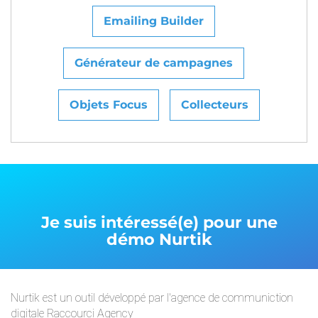
Emailing Builder
Générateur de campagnes
Objets Focus
Collecteurs
Je suis intéressé(e) pour une
démo
Nurtik
Nurtik est un outil développé par l'agence de communiction
digitale Raccourci Agency