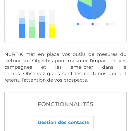
NURTIK met en place vos outils de mesures du
Retour sur Objectifs pour mesurer l'impact de vos
campagnes et les améliorer dans le
temps. Observez quels sont les contenus qui ont
retenu l'attention de vos prospects.
FONCTIONNALITÉS
Gestion des contacts