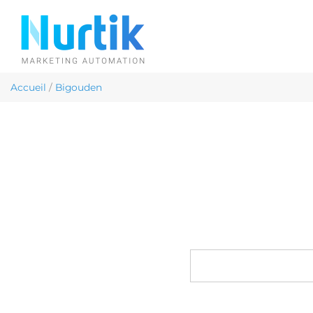
Accueil
/
Bigouden