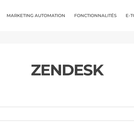
MARKETING AUTOMATION
FONCTIONNALITÉS
E-
ZENDESK