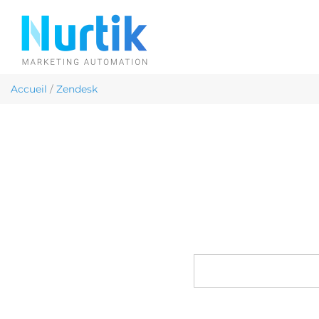
Accueil
/
Zendesk